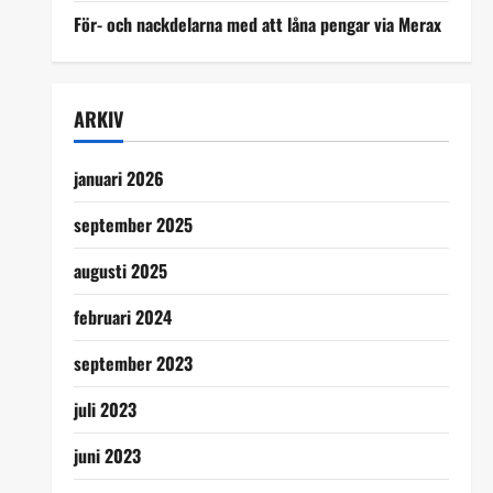
För- och nackdelarna med att låna pengar via Merax
ARKIV
januari 2026
september 2025
augusti 2025
februari 2024
september 2023
juli 2023
juni 2023