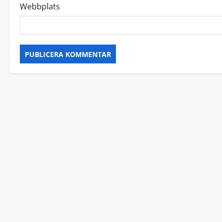
Webbplats