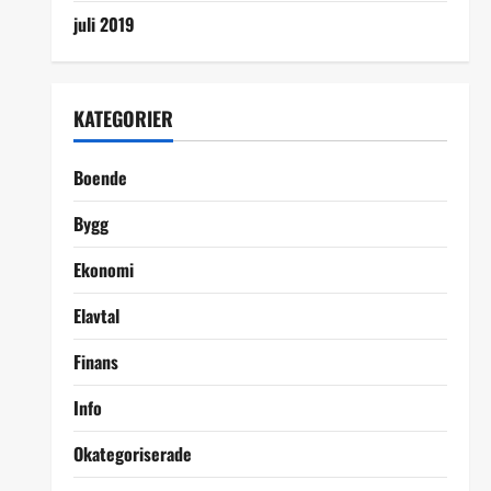
juli 2019
KATEGORIER
Boende
Bygg
Ekonomi
Elavtal
Finans
Info
Okategoriserade