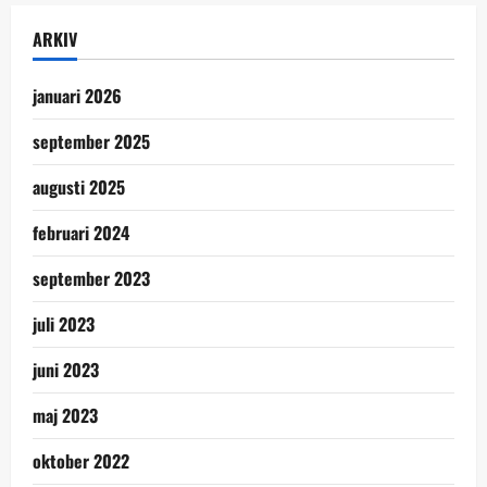
ARKIV
januari 2026
september 2025
augusti 2025
februari 2024
september 2023
juli 2023
juni 2023
maj 2023
oktober 2022