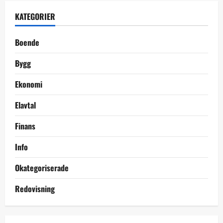
KATEGORIER
Boende
Bygg
Ekonomi
Elavtal
Finans
Info
Okategoriserade
Redovisning