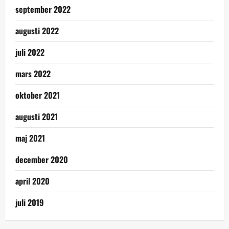
september 2022
augusti 2022
juli 2022
mars 2022
oktober 2021
augusti 2021
maj 2021
december 2020
april 2020
juli 2019